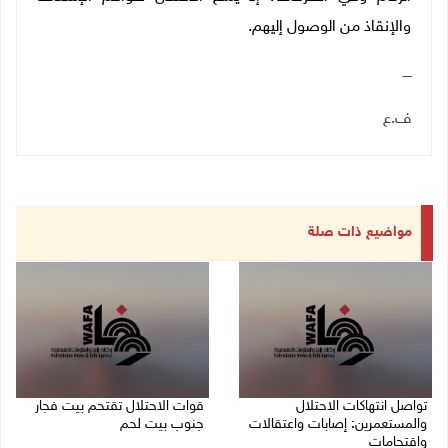
والإنقاذ من الوصول إليهم.
ــــ
ف.ع
مواضيع ذات صلة
تواصل انتهاكات الاحتلال
قوات الاحتلال تقتحم بيت فجار
والمستعمرين: إصابات واعتقالات
جنوب بيت لحم
واقتحامات