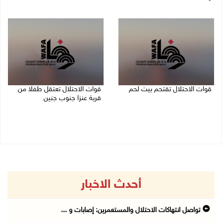
07/08/2026 11:49 م
08/08/2026 12:01 ص
قوات الاحتلال تقتحم بيت لحم
قوات الاحتلال تعتقل طفلا من
قرية عنزا جنوب جنين
07/08/2026 10:40 م
07/08/2026 10:17 م
أحدث الاخبار
تواصل انتهاكات الاحتلال والمستعمرين: إصابات و ...