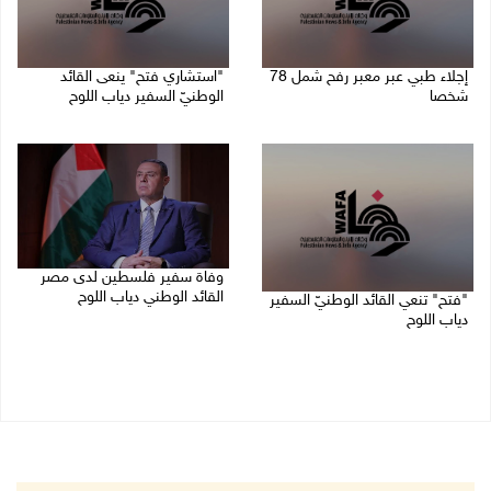
إجلاء طبي عبر معبر رفح شمل 78
"استشاري فتح" ينعى القائد
شخصا
الوطنيّ السفير دياب اللوح
09/08/2026 01:06 م
09/08/2026 11:53 ص
وفاة سفير فلسطين لدى مصر
القائد الوطني دياب اللوح
"فتح" تنعي القائد الوطنيّ السفير
دياب اللوح
09/08/2026 10:42 ص
09/08/2026 11:28 ص