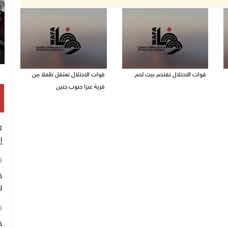
قوات الاحتلال تقتحم بيت لحم
قوات الاحتلال تعتقل طفلا من
قرية عنزا جنوب جنين
07/08/2026 10:40 م
07/08/2026 10:17 م
ت
إ
26
ق
ل
26
ق