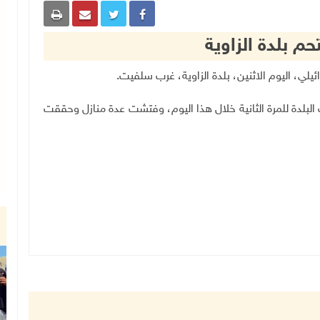
حم بلدة الزاوية
.
البلدة للمرة الثانية خلال هذا اليوم، وفتشت عدة منازل وحققت