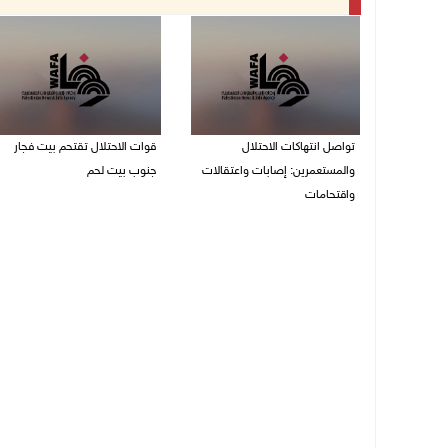
تواصل انتهاكات الاحتلال
قوات الاحتلال تقتحم بيت فجار
والمستعمرين: إصابات واعتقالات
جنوب بيت لحم
واقتحامات
07/08/2026 11:49 م
08/08/2026 12:01 ص