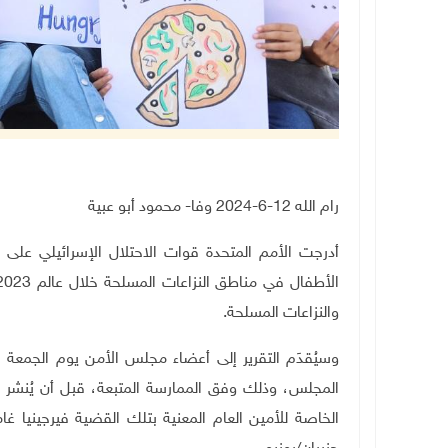
رام الله 12-6-2024 وفا- محمود أبو عبية
أدرجت الأمم المتحدة قوات الاحتلال الإسرائيلي على 
والنزاعات المسلحة.
وسيُقدَم التقرير إلى أعضاء مجلس الأمن يوم الجمعة المقبل 14
المجلس، وذلك
وفق الممارسة المتبعة، قبل أن يُنشر رسميا ف
الخاصة للأمين العام المعنية بتلك القضية فيرجينيا غا