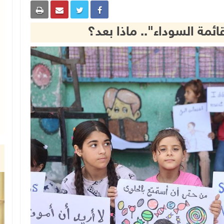
ائمة السوداء".. ماذا بعد؟