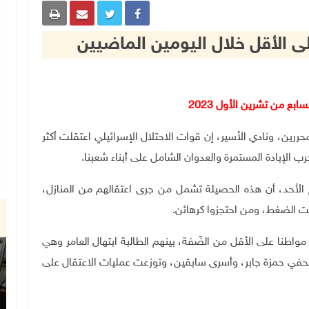
لأسرى والمحررين، ونادي الأسير، إن قوات الاحتلال الإسرائيلي اعتقلت أكثر
.
الأحد، أن هذه الحصيلة تشمل من جرى اعتقالهم من المنازل،
حت الضغط، ومن احتجزوا كرهائن
.
يما اعتقلت قوات الاحتلال خلال اليومين الماضيين 26 مواطنا على الأقل من الضّفة، بينهم الطالبة ابتهال العامر وهي
لصحفي حمزة جابر، وأسرى سابقين، وتوزعت عمليات الاعتقال على