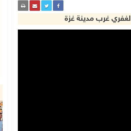
لغفري غرب مدينة غزة