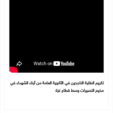
تكريم الطلبة الناجحين في الثانوية العامة من أبناء الشهداء في
مخيم النصيرات وسط قطاع غزة