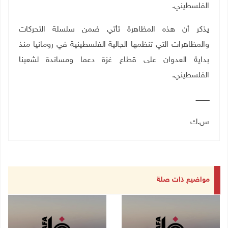
الفلسطيني.
يذكر أن هذه المظاهرة تأتي ضمن سلسلة التحركات
والمظاهرات التي تنظمها الجالية الفلسطينية في رومانيا منذ
بداية العدوان على قطاع غزة دعما ومساندة لشعبنا
الفلسطيني
.
ـــــــــــــ
س.ك
مواضيع ذات صلة