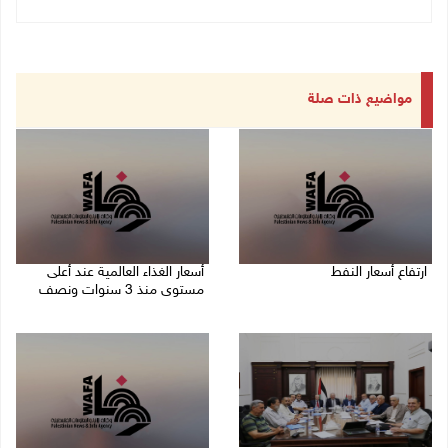
مواضيع ذات صلة
ارتفاع أسعار النفط
أسعار الغذاء العالمية عند أعلى
مستوى منذ 3 سنوات ونصف
08/08/2026 08:23 ص
07/08/2026 11:11 م