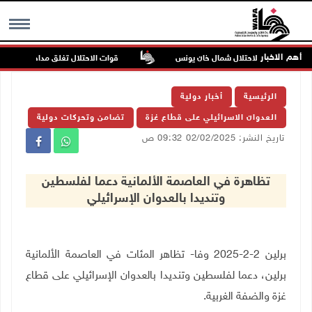
أهم الاخبار
قوات الاحتلال تغلق مداخل يعبد جنوب 
MENU
الرئيسية
أخبار دولية
العدوان الاسرائيلي على قطاع غزة
تضامن وتحركات دولية
تاريخ النشر: 02/02/2025 09:32 ص
تظاهرة في العاصمة الألمانية دعما لفلسطين
وتنديدا بالعدوان الإسرائيلي
برلين 2-2-2025 وفا- تظاهر المئات في العاصمة الألمانية
برلين، دعما لفلسطين وتنديدا بالعدوان الإسرائيلي على قطاع
غزة والضفة الغربية
.