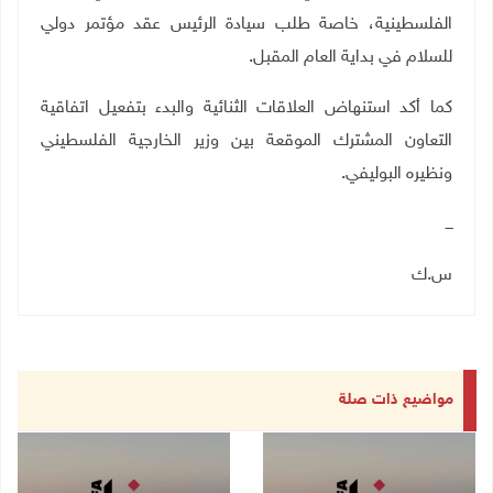
الفلسطينية، خاصة طلب سيادة الرئيس عقد مؤتمر دولي
للسلام في بداية العام المقبل.
كما أكد استنهاض العلاقات الثنائية والبدء بتفعيل اتفاقية
التعاون المشترك الموقعة بين وزير الخارجية الفلسطيني
ونظيره البوليفي.
ـــ
س.ك
مواضيع ذات صلة