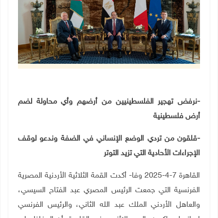
-نرفض تهجير الفلسطينيين من أرضهم وأي محاولة لضم
أرض فلسطينية
-قلقون من تردي الوضع الإنساني في الضفة وندعو لوقف
الإجراءات الأحادية التي تزيد التوتر
القاهرة 7-4-2025 وفا- أكدت القمة الثلاثية الأردنية المصرية
الفرنسية التي جمعت الرئيس المصري عبد الفتاح السيسي،
والعاهل الأردني الملك عبد الله الثاني، والرئيس الفرنسي