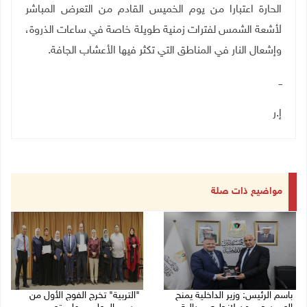
الحارة اعتبارا من يوم الخميس القادم من التعرض المباشر
لأشعة الشمس لفترات زمنية طويلة خاصة في ساعات الذروة،
وإشعال النار في المناطق التي تكثر فيها الأعشاب الجافة
.
ــ
إ.ر
مواضيع ذات صلة
باسم الرئيس: وزير الداخلية يمنح
"التربية" تخرج الفوج الأول من