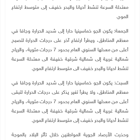
معتدلة السرعة تنشط أحيانا والبحر خفيف إلى متوسط ارتفاع
الموج
.
الجمعة: يكون الجو خماسينيا حارا إلى شديد الحرارة وجافا في
معظم المناطق، ويطرأ ارتفاع آخر على درجات الحرارة لتصبح
أعلى من معدلها السنوي العام بحدود 7 درجات مئوية، والرياح
شمالية غربية إلى شمالية شرقية خفيفة الى معتدلة السرعة
تنشط احيانا والبحر خفيف الى متوسط ارتفاع الموج
.
السبت: يكون الجو خماسينيا حارا إلى شديد الحرارة وجافا في
معظم المناطق، ولا يطرأ تغير يذكر على درجات الحرارة لتبقى
أعلى من معدلها السنوي العام بحدود 7 درجات مئوية، والرياح
شمالية غربية إلى شمالية شرقية خفيفة إلى معتدلة السرعة
تنشط أحيانا والبحر خفيف إلى متوسط ارتفاع الموج
.
وحذرت الأرصاد الجوية المواطنين خلال تأثر البلاد بالموجة