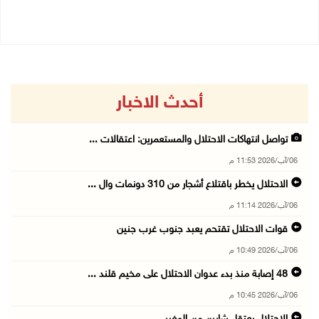
06/08/2026 10:45 م
أحدث الاخبار
تواصل انتهاكات الاحتلال والمستعمرين: اعتقالات ...
06/آب/2026 11:53 م
الاحتلال يخطر باقتلاع أشجار من 310 دونمات وال ...
06/آب/2026 11:14 م
قوات الاحتلال تقتحم يعبد جنوب غرب جنين
06/آب/2026 10:49 م
48 إصابة منذ بدء عدوان الاحتلال على مخيم قلند ...
06/آب/2026 10:45 م