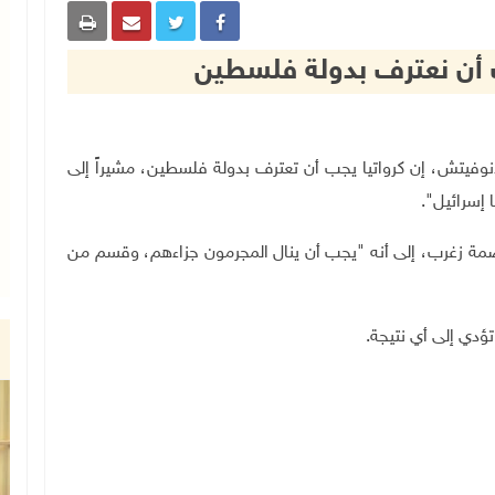
ب أن نعترف بدولة فلسطين
زوران ميلانوفيتش، إن كرواتيا يجب أن تعترف بدولة فلسطين، مشيراً إلى
 إسرائيل".
 زغرب، إلى أنه "يجب أن ينال المجرمون جزاءهم، وقسم من
ؤدي إلى أي نتيجة.