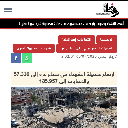
أهم الاخبار
MENU
الرئيسية
انتهاكات إسرائيلية
العدوان الاسرائيلي على قطاع غزة
شهداء مصابون أسرى
تاريخ النشر: 05/07/2025 02:04 م
ارتفاع حصيلة الشهداء في قطاع غزة إلى 57.338
والإصابات إلى 135.957