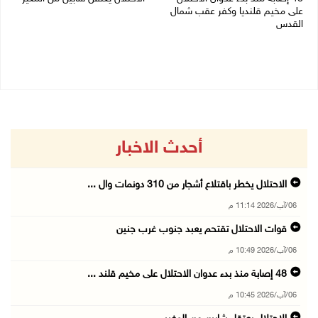
على مخيم قلنديا وكفر عقب شمال
06/08/2026 10:27 م
القدس
06/08/2026 10:45 م
أحدث الاخبار
الاحتلال يخطر باقتلاع أشجار من 310 دونمات وال ...
06/آب/2026 11:14 م
قوات الاحتلال تقتحم يعبد جنوب غرب جنين
06/آب/2026 10:49 م
48 إصابة منذ بدء عدوان الاحتلال على مخيم قلند ...
06/آب/2026 10:45 م