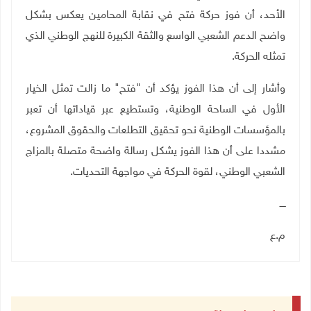
الأحد، أن فوز حركة فتح في نقابة المحامين يعكس بشكل
واضح الدعم الشعبي الواسع والثقة الكبيرة للنهج الوطني الذي
تمثله الحركة
.
وأشار إلى أن هذا الفوز يؤكد أن "فتح" ما زالت تمثل الخيار
الأول في الساحة الوطنية، وتستطيع عبر قياداتها أن تعبر
بالمؤسسات الوطنية نحو تحقيق التطلعات والحقوق المشروع،
مشددا على أن هذا الفوز يشكل رسالة واضحة متصلة بالمزاج
الشعبي الوطني، لقوة الحركة في مواجهة التحديات
.
ــــ
م.ع