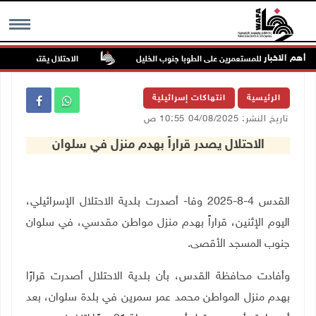
أهم الاخبار
ن في هجوم للمستعمرين على الطوبا جنوب الخليل
الاحتلال يقتحم عورتا جنوب
MENU
الرئيسية
انتهاكات إسرائيلية
تاريخ النشر: 04/08/2025 10:55 ص
الاحتلال يصدر قراراً بهدم منزل في سلوان
القدس 4-8-2025 وفا- أصدرت بلدية الاحتلال الإسرائيلي،
اليوم الإثنين، قراراً بهدم منزل مواطن مقدسي، في سلوان
جنوب المسجد الأقصى
.
وأفادت محافظة القدس، بأن بلدية الاحتلال أصدرت قرارًا
بهدم منزل المواطن محمد عمر سمرين في بلدة سلوان، بعد