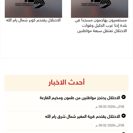
مستعمرون يهاجمون مسجدا في
الاحتلال يقتحم كوبر شمال رام الله
بلدة إذنا غرب الخليل وقوات
08/08/2026 08:27 م
الاحتلال تعتقل سبعة مواطنين
08/08/2026 09:11 م
أحدث الاخبار
الاحتلال يحتجز مواطنين من طمون ومخيم الفارعة
08/آب/2026 09:33 م
الاحتلال يقتحم قرية المغير شمال شرق رام الله
08/آب/2026 09:32 م