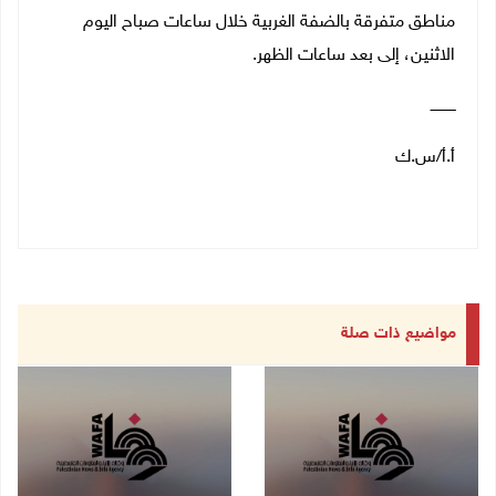
مناطق متفرقة بالضفة الغربية خلال ساعات صباح اليوم
الاثنين، إلى بعد ساعات الظهر.
ـــــــــــ
أ.أ/س.ك
مواضيع ذات صلة