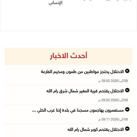
الإنساني
08/08/2026 12:08 م
08/08/2026 11:04 ص
أحدث الاخبار
الاحتلال يحتجز مواطنين من طمون ومخيم الفارعة
08/آب/2026 09:33 م
الاحتلال يقتحم قرية المغير شمال شرق رام الله
08/آب/2026 09:32 م
مستعمرون يهاجمون مسجدا في بلدة إذنا غرب الخلي ...
08/آب/2026 09:11 م
الاحتلال يقتحم كوبر شمال رام الله