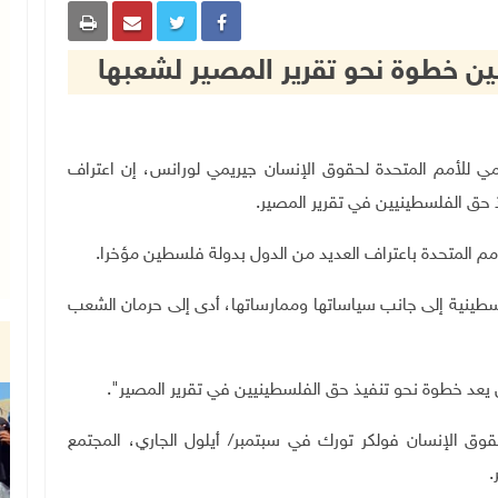
ين خطوة نحو تقرير المصير لشعبها
مفوض السامي للأمم المتحدة لحقوق الإنسان جيريمي لورانس، إن اعتراف
 حق الفلسطينيين في تقرير المصير
.
مم المتحدة باعتراف العديد من الدول بدولة فلسطين مؤخرا
.
سطينية إلى جانب سياساتها وممارساتها، أدى إلى حرمان الشعب
يعد خطوة نحو تنفيذ حق الفلسطينيين في تقرير المصير".
وق الإنسان فولكر تورك في سبتمبر/ أيلول الجاري، المجتمع
.