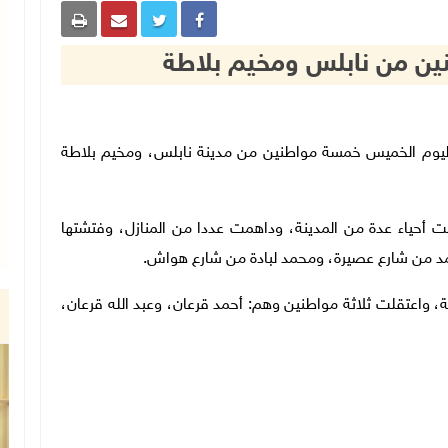
حتلال فجر اليوم الخميس خمسة مواطنين من مدينة نابلس، ومخيم بلاطة
حمت أحياء عدة من المدينة، وداهمت عددا من المنازل، وفتشتها
حمد من شارع عصيرة، ومحمد لبادة من شارع هواش.
، واعتقلت ثلاثة مواطنين وهم: أحمد قرعان، وعبد الله قرعان،