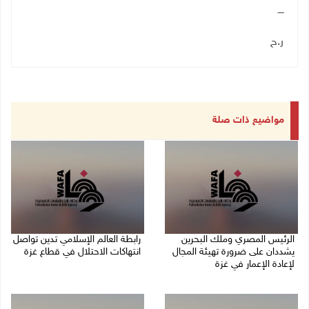
ــــ
ر.ح
مواضيع ذات صلة
الرئيس المصري وملك البحرين
رابطة العالم الإسلامي تدين تواصل
يشددان على ضرورة تهيئة المجال
انتهاكات الاحتلال في قطاع غزة
لإعادة الإعمار في غزة
06/08/2026 07:36 م
06/08/2026 07:57 م