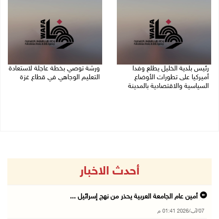
رئيس بلدية الخليل يطلع وفدا
ورشة توصي بخطة عاجلة لاستعادة
أميركيا على تطورات الأوضاع
التعليم الوجاهي في قطاع غزة
السياسية والاقتصادية بالمدينة
06/08/2026 09:08 م
06/08/2026 09:59 م
أحدث الاخبار
أمين عام الجامعة العربية يحذر من نهج إسرائيل ...
07/آب/2026 01:41 م