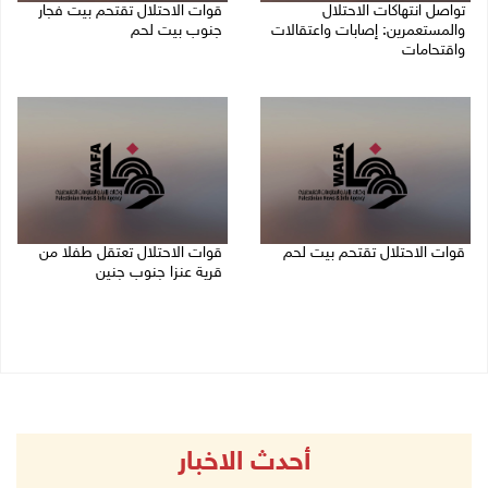
تواصل انتهاكات الاحتلال
قوات الاحتلال تقتحم بيت فجار
والمستعمرين: إصابات واعتقالات
جنوب بيت لحم
واقتحامات
07/08/2026 11:49 م
08/08/2026 12:01 ص
قوات الاحتلال تقتحم بيت لحم
قوات الاحتلال تعتقل طفلا من
قرية عنزا جنوب جنين
07/08/2026 10:40 م
07/08/2026 10:17 م
أحدث الاخبار