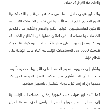
بالعاصمة الأردنية، عمان.
وأكد أبو هولي خلال اللقاء في مكتبه بمدينة رام الله، أهمية
الدور الحيوي الذي تلعبه الأونروا في تقديم الخدمات الإنسانية
للاجئين الفلسطينيين، كونها الأكبر والأهم والأقدر على تقديم
الخدمات والمساعدات في أماكن عملها في الأقاليم الخمسة،
وذلك بفضل خبرتها على مدار 76 عاما، وخبرة كوادرها، حيث
قدمت 60% من المساعدات الإنسانية أثناء حرب الإبادة على
قطاع غزة.
وأشار إلى ضرورة تقديم الدعم المالي للأونروا، خصوصاً بعد
صدور الرأي الاستشاري من محكمة العدل الدولية الذي أكد
دعمها وإلزام إسرائيل، دولة الاحتلال، بتسهيل مهامها.
كما شدد أبو هولي على ضرورة إدخال المساعدات الإنسانية
إلى قطاع غزة، وتحويل الدعم السياسي الذي تقدمه الدول