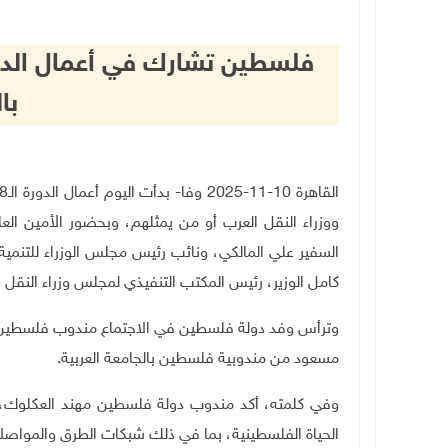
با
ووزراء النقل العرب أو من يمثلهم، وبحضور الأمين الع
السفير علي المالكي، ونائب رئيس مجلس الوزراء للتنمية 
كامل الوزير، رئيس المكتب التنفيذي لمجلس وزراء النقل 
وترأس وفد دولة فلسطين في الاجتماع مندوب فلسطين في 
مسعود من مندوبية فلسطين بالجامعة العربية
.
وفي كلمته، أكد مندوب دولة فلسطين مهند العكلوك،
الحياة الفلسطينية، بما في ذلك شبكات الطرق والمواصلا