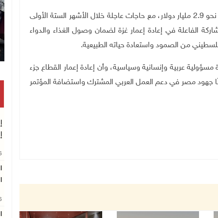
وأشار إلى أن إعادة تأهيل قطاع النقل في غزة تحتاج إلى نحو 2.9 مليار دولار، مع حاجات عاجلة خلال الأشهر الستة الأولى
إلى المشاركة الفاعلة في إعادة إعمار غزة لضمان وصول الغذاء والدواء
فلسطيني من الصمود واستعادة حياته الطبيعية
.
 مسؤولية عربية وإنسانية وسياسية، وأن إعادة إعمار القطاع جزء
منًا جهود مصر في دعم العمل العربي المشترك واستضافة المؤتمر
إ
26
ا
ا
26
ا