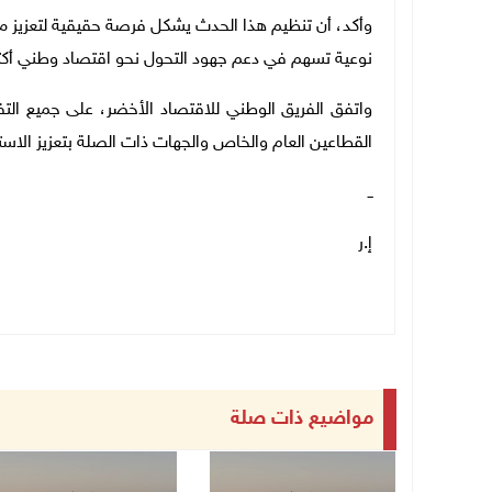
وأكد، أن تنظيم هذا الحدث يشكل فرصة حقيقية لتعزيز م
نوعية تسهم في دعم جهود التحول نحو اقتصاد وطني أكثر 
واتفق الفريق الوطني للاقتصاد الأخضر، على جميع التف
القطاعين العام والخاص والجهات ذات الصلة بتعزيز الاس
ــ
إ.ر
مواضيع ذات صلة