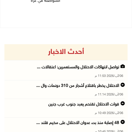
المتواصلة في غزة
06/08/2026 07:34 م
06/08/2026 02:17 م
أحدث الاخبار
تواصل انتهاكات الاحتلال والمستعمرين: اعتقالات ...
06/آب/2026 11:53 م
الاحتلال يخطر باقتلاع أشجار من 310 دونمات وال ...
06/آب/2026 11:14 م
قوات الاحتلال تقتحم يعبد جنوب غرب جنين
06/آب/2026 10:49 م
48 إصابة منذ بدء عدوان الاحتلال على مخيم قلند ...
06/آب/2026 10:45 م