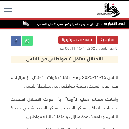
أهم الاخبار
تواصل انتهاك
MENU
الرئيسية
انتهاكات إسرائيلية
تاريخ النشر: 15/11/2025 08:11 ص
الاحتلال يعتقل 7 مواطنين من نابلس
نابلس 15-11-2025 وفا- اعتقلت قوات الاحتلال الإسرائيلي،
فجر اليوم السبت، سبعة مواطنين من محافظة نابلس
.
وأفادت مصادر محلية لـ"وفا"، بأن قوات الاحتلال اقتحمت
مخيمات بلاطة وعسكر القديم وعسكر الجديد شرقي مدينة
نابلس، وداهمت عدة منازل، واعتقلت ثلاثة مواطنين
.