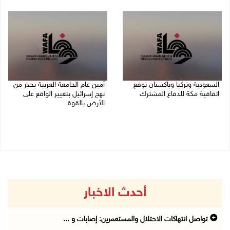
07/08/2026 03:31 م
السعودية وتركيا وباكستان توقع
أمين عام الجامعة العربية يحذر من
اتفاقية مكة للدفاع المشترك
نهج إسرائيل بتغيير الواقع على
الأرض بالقوة
07/08/2026 02:38 م
07/08/2026 01:41 م
أحدث الاخبار
تواصل انتهاكات الاحتلال والمستعمرين: إصابات و ...