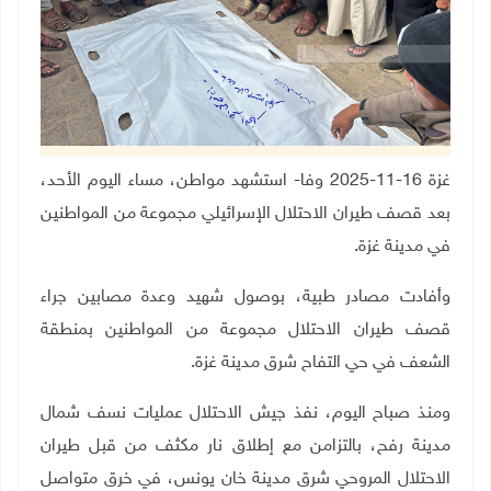
غزة 16-11-2025 وفا- استشهد مواطن، مساء اليوم الأحد،
بعد قصف طيران الاحتلال الإسرائيلي مجموعة من المواطنين
في مدينة غزة.
وأفادت مصادر طبية، بوصول شهيد وعدة مصابين جراء
قصف طيران الاحتلال مجموعة من المواطنين بمنطقة
الشعف في حي التفاح شرق مدينة غزة.
ومنذ صباح اليوم، نفذ جيش الاحتلال عمليات نسف شمال
مدينة رفح، بالتزامن مع إطلاق نار مكثف من قبل طيران
الاحتلال المروحي شرق مدينة خان يونس، في خرق متواصل