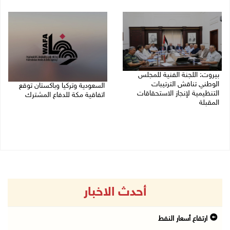
07/08/2026 11:11 م
بيروت: اللجنة الفنية للمجلس
الوطني تناقش الترتيبات
السعودية وتركيا وباكستان توقع
التنظيمية لإنجاز الاستحقاقات
اتفاقية مكة للدفاع المشترك
المقبلة
07/08/2026 02:38 م
07/08/2026 03:31 م
أحدث الاخبار
ارتفاع أسعار النفط