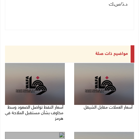
د.ذ/س.ك
مواضيع ذات صلة
أسعار العملات مقابل الشيقل
أسعار النفط تواصل الصعود وسط
مخاوف بشأن مستقبل الملاحة في
09/08/2026 08:44 ص
هرمز
07/08/2026 10:25 ص