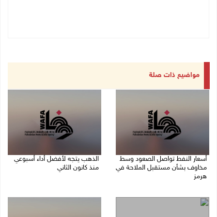
مواضيع ذات صلة
أسعار النفط تواصل الصعود وسط
الذهب يتجه لأفضل أداء أسبوعي
مخاوف بشأن مستقبل الملاحة في
منذ كانون الثاني
هرمز
07/08/2026 10:12 ص
07/08/2026 10:25 ص