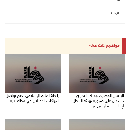
م.ب
مواضيع ذات صلة
الرئيس المصري وملك البحرين
رابطة العالم الإسلامي تدين تواصل
يشددان على ضرورة تهيئة المجال
انتهاكات الاحتلال في قطاع غزة
لإعادة الإعمار في غزة
06/08/2026 07:36 م
06/08/2026 07:57 م