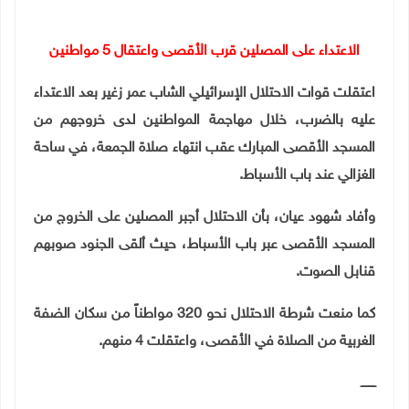
الاعتداء على المصلين قرب الأقصى واعتقال 5 مواطنين
اعتقلت قوات الاحتلال الإسرائيلي الشاب عمر زغير بعد الاعتداء
عليه بالضرب، خلال مهاجمة المواطنين لدى خروجهم من
المسجد الأقصى المبارك عقب انتهاء صلاة الجمعة، في ساحة
الغزالي عند باب الأسباط
.
وأفاد شهود عيان، بأن الاحتلال أجبر المصلين على الخروج من
المسجد الأقصى عبر باب الأسباط، حيث ألقى الجنود صوبهم
قنابل الصوت
.
كما منعت شرطة الاحتلال نحو 320 مواطناً من سكان الضفة
الغربية من الصلاة في الأقصى، واعتقلت 4 منهم
.
ــــــــ