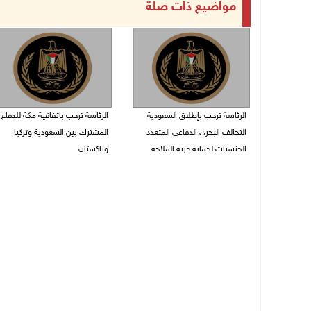
مواضيع ذات صلة
الرئاسة ترحب بإطلاق السعودية
الرئاسة ترحب باتفاقية مكة للدفاع
التحالف البحري الدفاعي المتعدد
المشترك بين السعودية وتركيا
الجنسيات لحماية حرية الملاحة
وباكستان
07/08/2026 06:17 م
07/08/2026 05:25 م