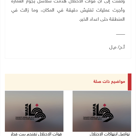
ولفتت إلى أن قوات الاحتلال هدمت سلاسل بجوار العمارة
وأجرت عمليات تفتيش دقيقة في المكان، وما زالت في
المنطقة حتى اعداد الخبر
.
ــــــــــــــ
أ.ح/ م.ل
مواضيع ذات صلة
تواصل انتهاكات الاحتلال
قوات الاحتلال تقتحم بيت فجار