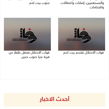
والمستعمرين: إصابات واعتقالات
جنوب بيت لحم
واقتحامات
07/08/2026 11:49 م
08/08/2026 12:01 ص
قوات الاحتلال تقتحم بيت لحم
قوات الاحتلال تعتقل طفلا من
قرية عنزا جنوب جنين
07/08/2026 10:40 م
07/08/2026 10:17 م
أحدث الاخبار