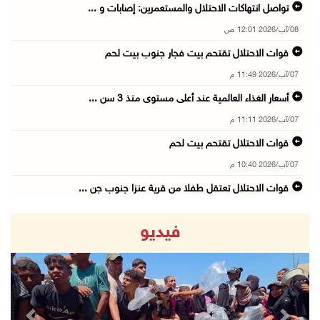
تواصل انتهاكات الاحتلال والمستعمرين: إصابات و ...
08/آب/2026 12:01 ص
قوات الاحتلال تقتحم بيت فجار جنوب بيت لحم
07/آب/2026 11:49 م
أسعار الغذاء العالمية عند أعلى مستوى منذ 3 سن ...
07/آب/2026 11:11 م
قوات الاحتلال تقتحم بيت لحم
07/آب/2026 10:40 م
قوات الاحتلال تعتقل طفلا من قرية عنزا جنوب جن ...
07/آب/2026 10:17 م
فيديو
قوات الاحتلال تغلق مداخل يعبد جنوب غرب جنين
07/آب/2026 10:15 م
الاحتلال يعيق تنقل المواطنين ويقتحم بلدات شرق ...
07/آب/2026 08:52 م