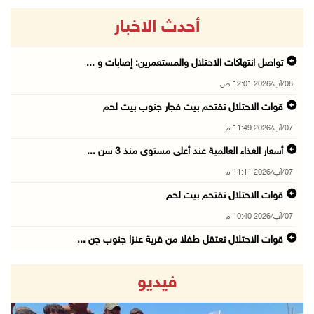
أحدث الاخبار
تواصل انتهاكات الاحتلال والمستعمرين: إصابات و ...
08/آب/2026 12:01 ص
قوات الاحتلال تقتحم بيت فجار جنوب بيت لحم
07/آب/2026 11:49 م
أسعار الغذاء العالمية عند أعلى مستوى منذ 3 سن ...
07/آب/2026 11:11 م
قوات الاحتلال تقتحم بيت لحم
07/آب/2026 10:40 م
قوات الاحتلال تعتقل طفلا من قرية عنزا جنوب جن ...
07/آب/2026 10:17 م
فيديو
قوات الاحتلال تغلق مداخل يعبد جنوب غرب جنين
07/آب/2026 10:15 م