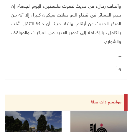
وأضاف رحال، في حديث لصوت فلسطين، اليوم الجمعة، إن
حجم الخسائر في قطاع المواصلات سيكون كبيرا، إلا أنه من
المبكر الحديث عن أرقام نهائية، مبينا أن حركة التنقل شُلت
بالكامل، بالإضافة إلى تدمير العديد من المركبات والمواقف
والشوارع
.
ــــ
و.أ
مواضيع ذات صلة