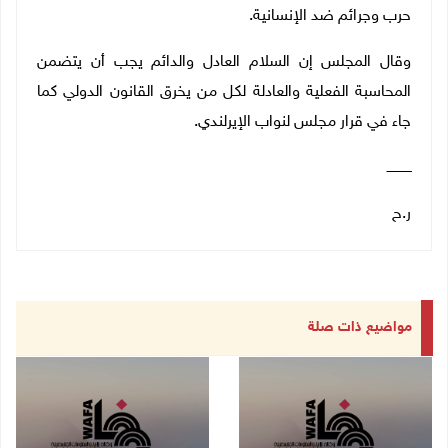
حرب وجرائم ضد الإنسانية.
وقال المجلس إن السلام العادل والدائم يجب أن يتضمن
المحاسبة الفعلية والعادلة لكل من يخرق القانون الدولي كما
جاء في قرار مجلس لنواب الإيرلندي.
ــــــــــــ
ر.ح
مواضيع ذات صلة