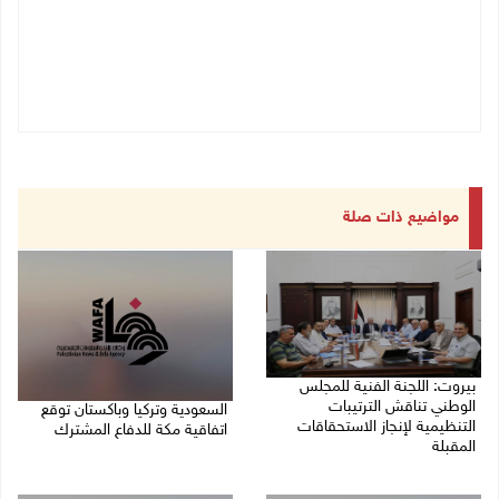
مواضيع ذات صلة
بيروت: اللجنة الفنية للمجلس
الوطني تناقش الترتيبات
السعودية وتركيا وباكستان توقع
التنظيمية لإنجاز الاستحقاقات
اتفاقية مكة للدفاع المشترك
المقبلة
07/08/2026 02:38 م
07/08/2026 03:31 م