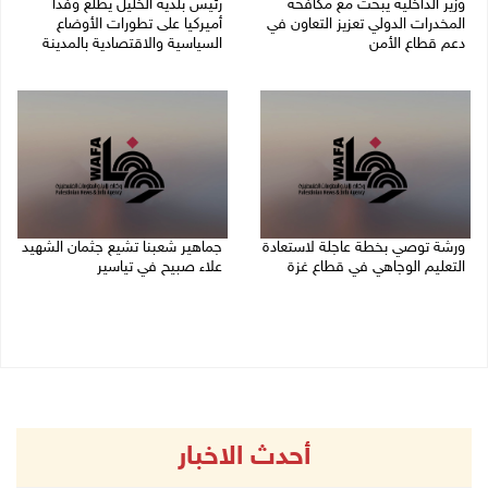
وزير الداخلية يبحث مع مكافحة
رئيس بلدية الخليل يطلع وفدا
المخدرات الدولي تعزيز التعاون في
أميركيا على تطورات الأوضاع
دعم قطاع الأمن
السياسية والاقتصادية بالمدينة
06/08/2026 10:01 م
06/08/2026 09:59 م
ورشة توصي بخطة عاجلة لاستعادة
جماهير شعبنا تشيع جثمان الشهيد
التعليم الوجاهي في قطاع غزة
علاء صبيح في تياسير
06/08/2026 09:08 م
06/08/2026 08:33 م
أحدث الاخبار