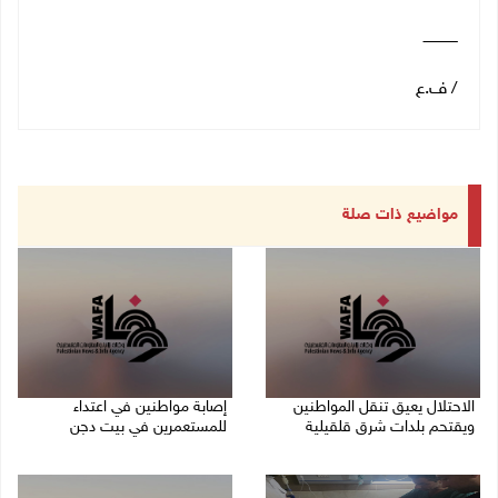
ـــــــــــــــ
/ ف.ع
مواضيع ذات صلة
الاحتلال يعيق تنقل المواطنين
إصابة مواطنين في اعتداء
ويقتحم بلدات شرق قلقيلية
للمستعمرين في بيت دجن
07/08/2026 08:52 م
07/08/2026 08:48 م