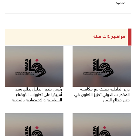
م.ب
مواضيع ذات صلة
وزير الداخلية يبحث مع مكافحة
رئيس بلدية الخليل يطلع وفدا
المخدرات الدولي تعزيز التعاون في
أميركيا على تطورات الأوضاع
دعم قطاع الأمن
السياسية والاقتصادية بالمدينة
06/08/2026 10:01 م
06/08/2026 09:59 م