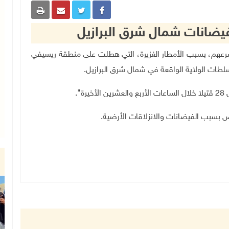
ا على الأقل مصرعهم، بسبب الأمطار الغزيرة، التي هطلت على منطقة ريسيفي
 سلطات الولاية الواقعة في شمال شرق البرازيل.
".
ص بسبب الفيضانات والانزلاقات الأرضية.