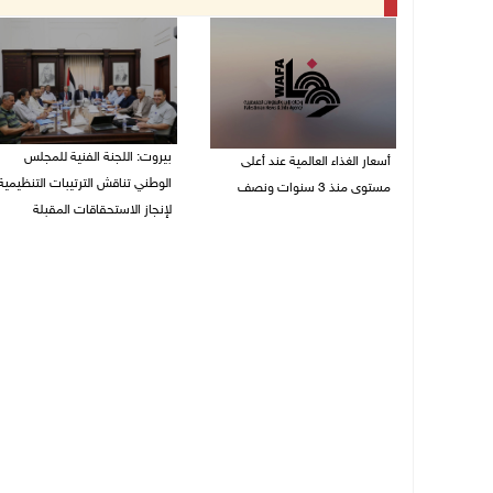
بيروت: اللجنة الفنية للمجلس
أسعار الغذاء العالمية عند أعلى
الوطني تناقش الترتيبات التنظيمية
مستوى منذ 3 سنوات ونصف
لإنجاز الاستحقاقات المقبلة
07/08/2026 11:11 م
07/08/2026 03:31 م