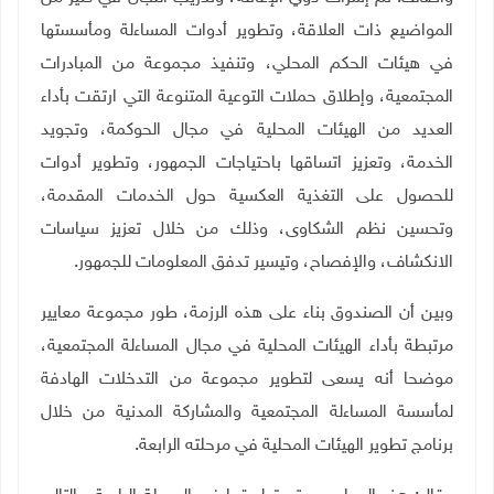
المواضيع ذات العلاقة، وتطوير أدوات المساءلة ومأسستها
في هيئات الحكم المحلي، وتنفيذ مجموعة من المبادرات
المجتمعية، وإطلاق حملات التوعية المتنوعة التي ارتقت بأداء
العديد من الهيئات المحلية في مجال الحوكمة، وتجويد
الخدمة، وتعزيز اتساقها باحتياجات الجمهور، وتطوير أدوات
للحصول على التغذية العكسية حول الخدمات المقدمة،
وتحسين نظم الشكاوى، وذلك من خلال تعزيز سياسات
الانكشاف، والإفصاح، وتيسير تدفق المعلومات للجمهور.
وبين أن الصندوق بناء على هذه الرزمة، طور مجموعة معايير
مرتبطة بأداء الهيئات المحلية في مجال المساءلة المجتمعية،
موضحا أنه يسعى لتطوير مجموعة من التدخلات الهادفة
لمأسسة المساءلة المجتمعية والمشاركة المدنية من خلال
برنامج تطوير الهيئات المحلية في مرحلته الرابعة.