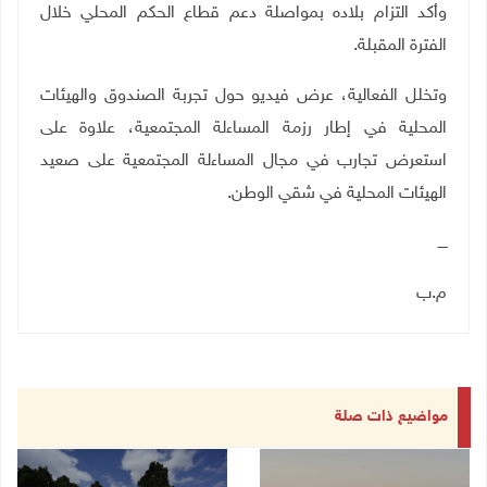
وأكد التزام بلاده بمواصلة دعم قطاع الحكم المحلي خلال
الفترة المقبلة.
وتخلل الفعالية، عرض فيديو حول تجربة الصندوق والهيئات
المحلية في إطار رزمة المساءلة المجتمعية، علاوة على
استعرض تجارب في مجال المساءلة المجتمعية على صعيد
الهيئات المحلية في شقي الوطن.
ــــ
م.ب
مواضيع ذات صلة