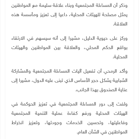
وذكر أن المساءلة المجتمعية وبناء علاقة سليمة مع المواطنين
يمثل مصلحة للهيئات المحلية، داعيا إلى تعزيز ومأسسة هذه
العلاقة.
وركز على حيوية الدليل، مشيرا إلى أنه سيسهم في الارتقاء
بواقع الحكم المحلي، والعلاقة بين المواطنين والهيئات
المحلية.
وأكد الرمحي أن تفعيل آليات المساءلة المجتمعية والمشاركة
الشبابية يشكل حجر الأساس الذي تبنى عليه الدول، مشيرا إلى
عناية الصندوق بهذا الجانب.
ولفت إلى دور المساءلة المجتمعية في تعزيز الحوكمة في
الهيئات المحلية ورفع كفاءة عملية التنمية المجتمعية
وفاعليتها، وتحسين الخدمات وجودتها، وتعزيز انخراط
المواطنين في الشأن العام.