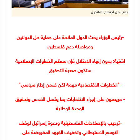
جانب من اجتماع المانحين
-رئيس الوزراء يحث الدول المانحة على حماية حل الدولتين
ومواصلة دعم فلسطين
اشتية: بدون إنهاء الاحتلال فإن معظم الخطوات الإصلاحية
ستكون صعبة التحقيق
-
"
الخطوات الاقتصادية مهمة لكن ضمن إطار سياسي
"
- حريصون على إجراء الانتخابات بما يشمل القدس وتحقيق
الوحدة الوطنية
-ترحيب بالإصلاحات الفلسطينية ودعوة إسرائيل لوقف
التوسع الاستيطاني وتخفيف القيود المفروضة على