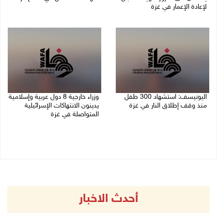
لإعادة الإعمار في غزة
06/08/2026 07:36 م
06/08/2026 07:57 م
اليونيسف: استشهاد 300 طفل
وزراء خارجية 8 دول عربية وإسلامية
منذ وقف إطلاق النار في غزة
يدينون الانتهاكات الإسرائيلية
المتواصلة في غزة
06/08/2026 07:34 م
06/08/2026 02:17 م
أحدث الاخبار