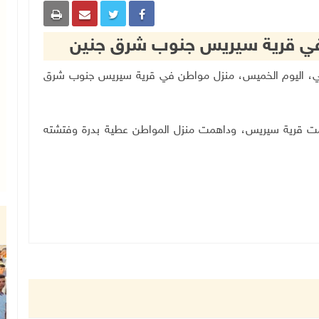
 في قرية سيريس جنوب شرق جنين
 الإسرائيلي، اليوم الخميس، منزل مواطن في قرية سيريس جنوب شرق
تحمت قرية سيريس، وداهمت منزل المواطن عطية بدرة وفتشته