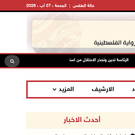
حالة الطقس
الجمعة ، 07 آب ، 2026
الرئاسة تدين وتحذر الاحتلال من استمرار حربه الشاملة على الشعب الفلسطيني 
د
الارشيف
المزيد
أحدث الاخبار